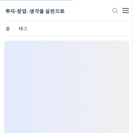
투자-창업. 생각을 실천으로
홈
태그