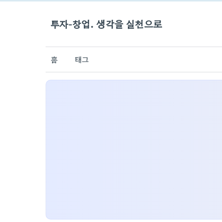
투자-창업. 생각을 실천으로
홈
태그