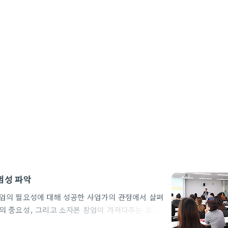
험성 파악
업의 필요성에 대해 성공한 사업가의 관점에서 살펴
의 중요성, 그리고 소자본 창업이 가져다주는 효과
많은 사람들이 안정된 직장인 생활을 추구하지만,