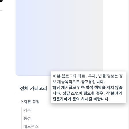
※ 본 블로그의 의료, 투자, 법률 정보는 정
보 제공목적으로 참고용입니다.
해당 게시글로 인한 법적 책임을 지지 않습
전체 카테고리
니다. 상담 조언이 필요한 경우, 각 분야의
전문가에게 문의 하시길 바랍니다.
소자본 창업
기본
풍선
애드센스