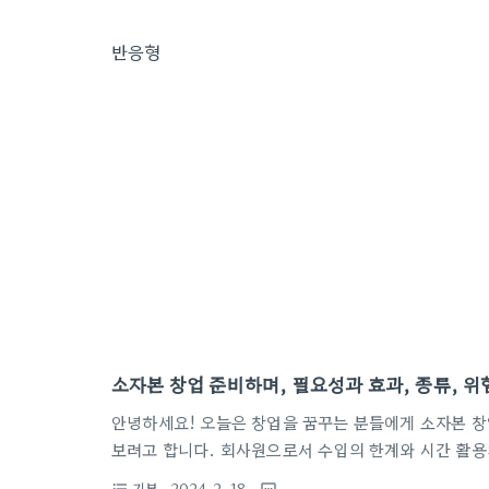
반응형
소자본 창업 준비하며, 필요성과 효과, 종류, 위
안녕하세요! 오늘은 창업을 꿈꾸는 분들에게 소자본 창
보려고 합니다. 회사원으로서 수입의 한계와 시간 활용
에 대해 알아보겠습니다. 소자본으로 창업을 준비하기 
기본
· 2024. 2. 18.